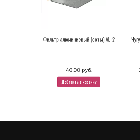
Фильтр алюминиевый (соты) AL-2
Чуг
40.00 руб.
Добавить в корзину