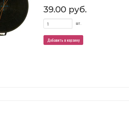
39.00 руб.
шт.
Добавить в корзину