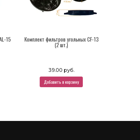
AL-15
Комплект фильтров угольных CF-13
(2 шт.)
39.00 руб.
Добавить в корзину