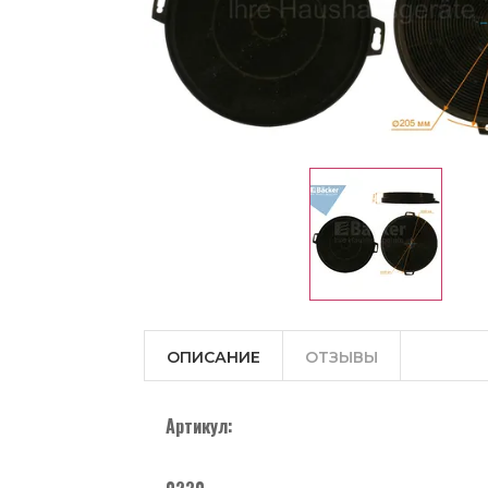
ОПИСАНИЕ
ОТЗЫВЫ
Артикул: