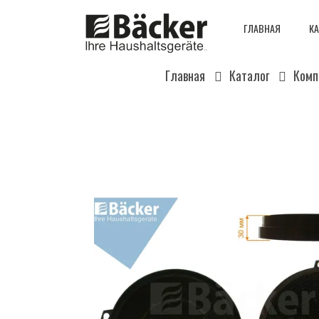
ГЛАВНАЯ
КА
Главная
Каталог
Комп