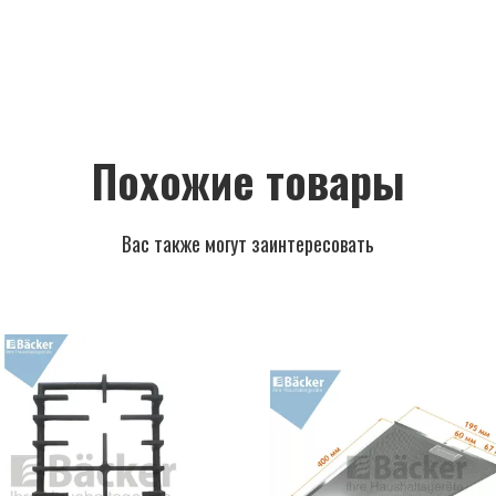
Похожие товары
Вас также могут заинтересовать