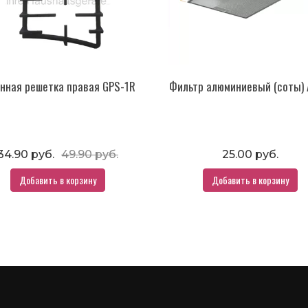
унная решетка правая GPS-1R
Фильтр алюминиевый (соты) 
34.90 руб.
49.90 руб.
25.00 руб.
Добавить в корзину
Добавить в корзину