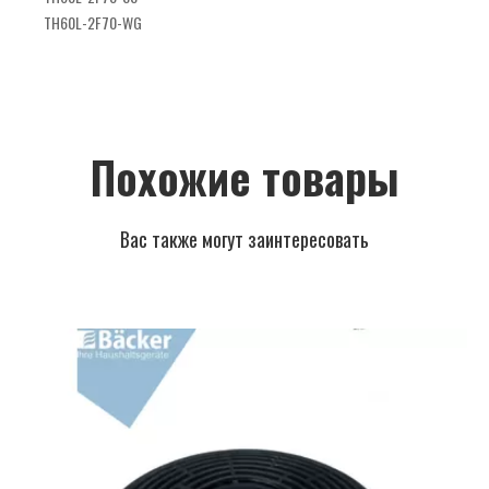
TH60L-2F70-WG
Похожие товары
Вас также могут заинтересовать