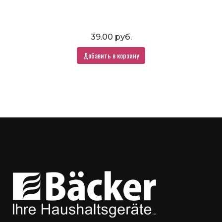
39.00 руб.
Добавить в корзину