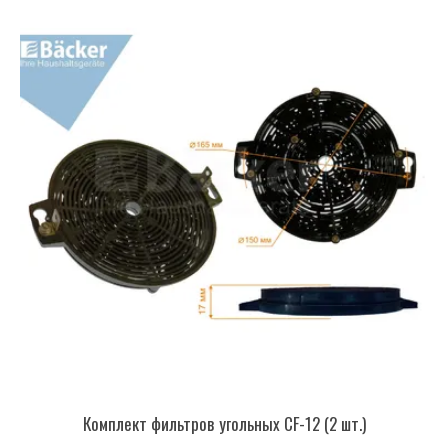
Комплект фильтров угольных CF-12 (2 шт.)