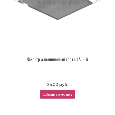
Фильтр алюминиевый (соты) AL-16
25.00 руб.
Добавить в корзину