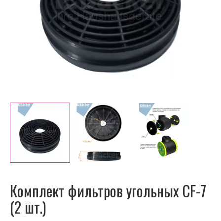
Комплект фильтров угольных CF-7
(2 шт.)