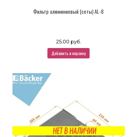
Фильтр алюминиевый (соты) AL-8
25.00 руб.
Добавить в корзину