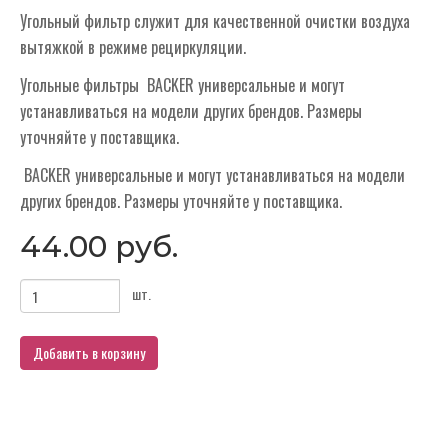
Угольный фильтр служит для качественной очистки воздуха
вытяжкой в режиме рециркуляции.
Угольные фильтры BACKER универсальные и могут
устанавливаться на модели других брендов. Размеры
уточняйте у поставщика.
BACKER универсальные и могут устанавливаться на модели
других брендов. Размеры уточняйте у поставщика.
44.00 руб.
шт.
Добавить в корзину