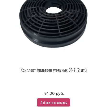
Комплект фильтров угольных CF-7 (2 шт.)
44.00 руб.
Добавить в корзину