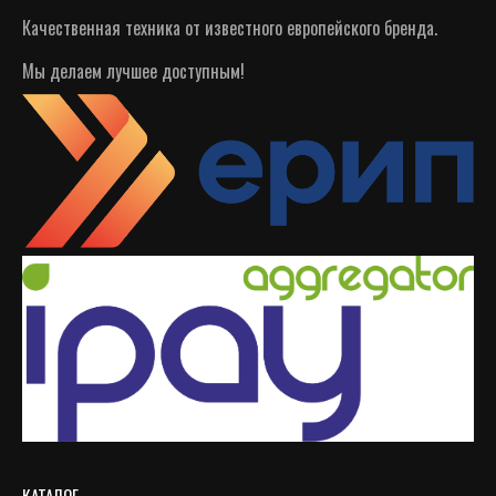
Качественная техника от известного европейского бренда.
Мы делаем лучшее доступным!
КАТАЛОГ