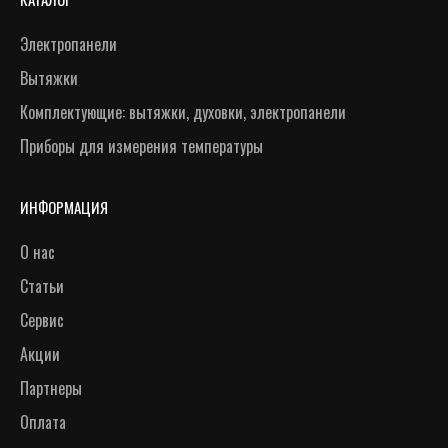
Электропанели
Вытяжки
Комплектующие: вытяжки, духовки, электропанели
Приборы для измерения температуры
ИНФОРМАЦИЯ
О нас
Статьи
Сервис
Акции
Партнеры
Оплата