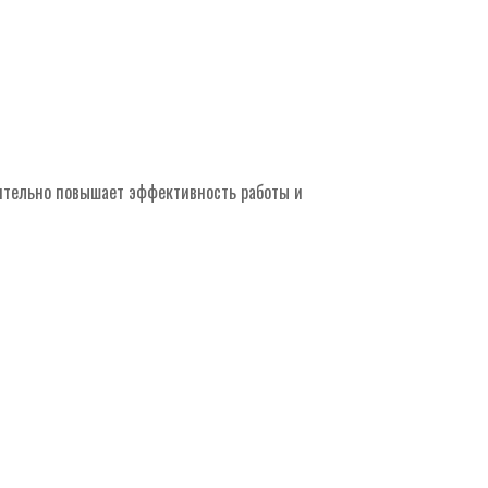
тельно повышает эффективность работы и