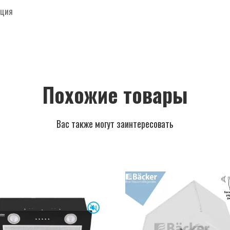
пция
Похожие товары
Вас также могут заинтересовать