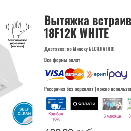
Вытяжка встраи
18F12K WHITE
Доставка: по Минску БЕСПЛАТНО!
Все формы оплат
Рассрочка без переплат (можно использо