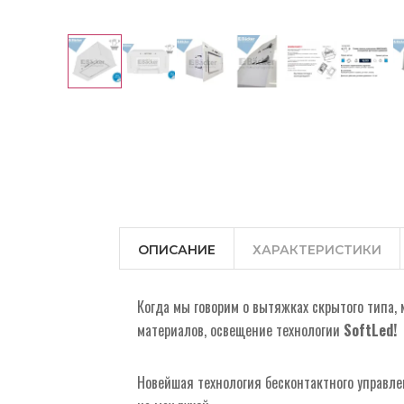
ОПИСАНИЕ
ХАРАКТЕРИСТИКИ
Когда мы говорим о вытяжках скрытого типа,
материалов, освещение технологии
SoftLed
!
Новейшая технология бесконтактного управле