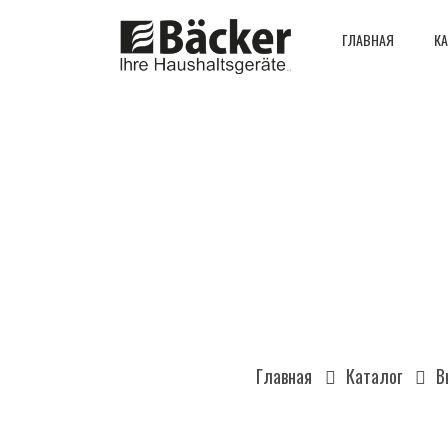
ГЛАВНАЯ
КА
Главная
Каталог
В