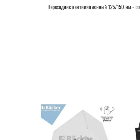
Переходник вентиляционный 125/150 мм
- о