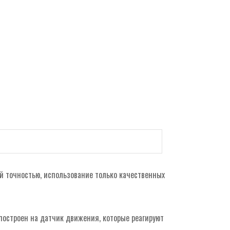
й точностью, использование только качественных
построен на датчик движения, которые реагируют